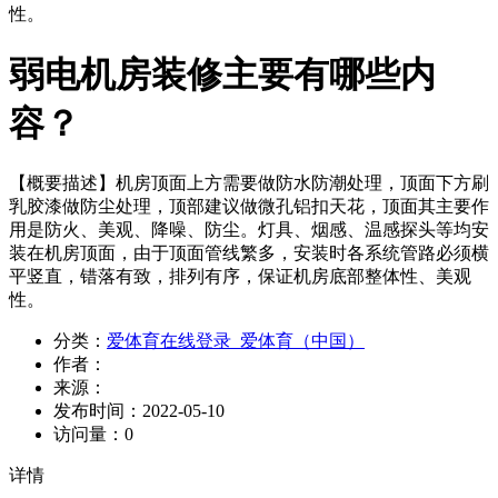
性。
弱电机房装修主要有哪些内
容？
【概要描述】
机房顶面上方需要做防水防潮处理，顶面下方刷
乳胶漆做防尘处理，顶部建议做微孔铝扣天花，顶面其主要作
用是防火、美观、降噪、防尘。灯具、烟感、温感探头等均安
装在机房顶面，由于顶面管线繁多，安装时各系统管路必须横
平竖直，错落有致，排列有序，保证机房底部整体性、美观
性。
分类：
爱体育在线登录_爱体育（中国）
作者：
来源：
发布时间：
2022-05-10
访问量：
0
详情