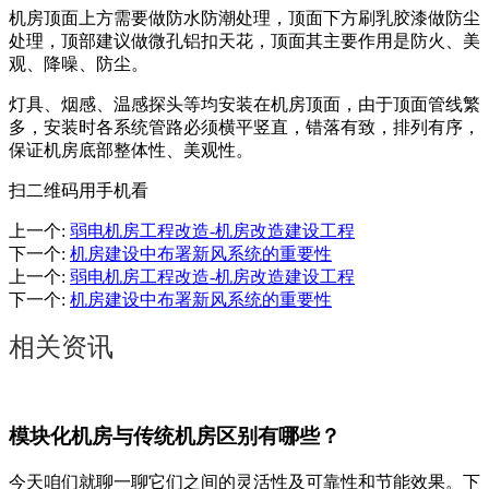
机房顶面上方需要做防水防潮处理，顶面下方刷乳胶漆做防尘
处理，顶部建议做微孔铝扣天花，顶面其主要作用是防火、美
观、降噪、防尘。
灯具、烟感、温感探头等均安装在机房顶面，由于顶面管线繁
多，安装时各系统管路必须横平竖直，错落有致，排列有序，
保证机房底部整体性、美观性。
扫二维码用手机看
上一个
:
弱电机房工程改造-机房改造建设工程
下一个
:
机房建设中布署新风系统的重要性
上一个
:
弱电机房工程改造-机房改造建设工程
下一个
:
机房建设中布署新风系统的重要性
相关资讯
模块化机房与传统机房区别有哪些？
今天咱们就聊一聊它们之间的灵活性及可靠性和节能效果。下