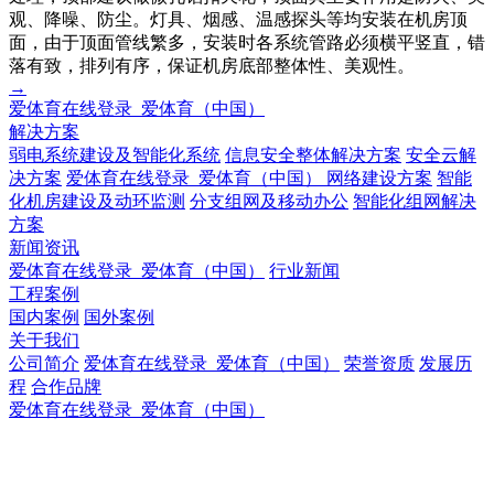
观、降噪、防尘。灯具、烟感、温感探头等均安装在机房顶
面，由于顶面管线繁多，安装时各系统管路必须横平竖直，错
落有致，排列有序，保证机房底部整体性、美观性。
→
爱体育在线登录_爱体育（中国）
解决方案
弱电系统建设及智能化系统
信息安全整体解决方案
安全云解
决方案
爱体育在线登录_爱体育（中国） 网络建设方案
智能
化机房建设及动环监测
分支组网及移动办公
智能化组网解决
方案
新闻资讯
爱体育在线登录_爱体育（中国）
行业新闻
工程案例
国内案例
国外案例
关于我们
公司简介
爱体育在线登录_爱体育（中国）
荣誉资质
发展历
程
合作品牌
爱体育在线登录_爱体育（中国）
爱体育在线登录_爱体育（中国）