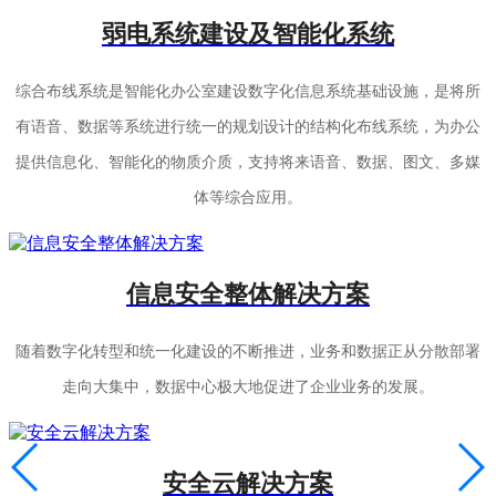
弱电系统建设及智能化系统
综合布线系统是智能化办公室建设数字化信息系统基础设施，是将所
有语音、数据等系统进行统一的规划设计的结构化布线系统，为办公
提供信息化、智能化的物质介质，支持将来语音、数据、图文、多媒
体等综合应用。
信息安全整体解决方案
随着数字化转型和统一化建设的不断推进，业务和数据正从分散部署
走向大集中，数据中心极大地促进了企业业务的发展。
安全云解决方案