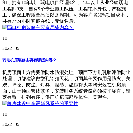
组，拥有10年以上弱电项目经理9名，15年以上从业经验弱电
工程师9支，自有9个专业施工队伍，工程绝不外包，严格施
工，确保工程质量品质以及周期。可为客户省30%项目成本，
并有7*24小时客服在线，无忧售后。
10
2022
-05
弱电机房装修主要有哪些内容？
机房顶面上方需要做防水防潮处理，顶面下方刷乳胶漆做防尘
处理，顶部建议做微孔铝扣天花，顶面其主要作用是防火、美
观、降噪、防尘。灯具、烟感、温感探头等均安装在机房顶
面，由于顶面管线繁多，安装时各系统管路必须横平竖直，错
落有致，排列有序，保证机房底部整体性、美观性。
10
2022
-05