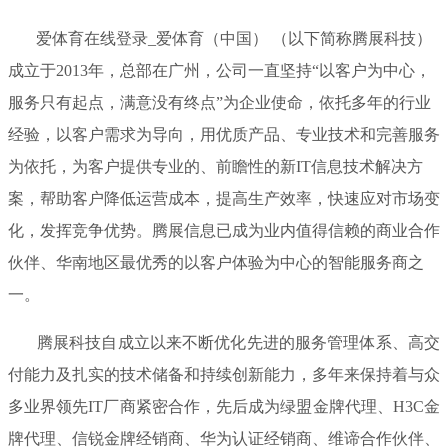
爱体育在线登录_爱体育（中国） （以下简称腾展科技）
成立于2013年，总部在广州，公司一直坚持“以客户为中心，
服务只有起点，满意没有终点”为企业使命，依托多年的行业
经验，以客户需求为导向，用优质产品、专业技术和完善服务
为依托，为客户提供专业的、前瞻性的新IT信息技术解决方
案，帮助客户降低运营成本，提高生产效率，快速应对市场变
化，发挥竞争优势。腾展信息已成为业内值得信赖的商业合作
伙伴、华南地区最优秀的以客户体验为中心的智能服务商之
一。
腾展科技自成立以来不断优化先进的服务管理体系、高交
付能力及扎实的技术储备和持续创新能力，多年来保持着与众
多业界领先IT厂商紧密合作，先后成为绿盟金牌代理、H3C金
牌代理、信锐金牌经销商、华为认证经销商、维谛合作伙伴、