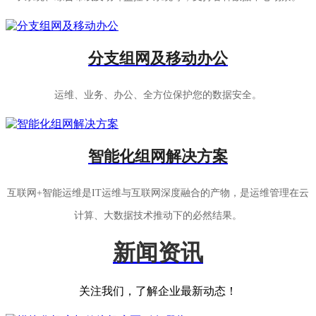
分支组网及移动办公
运维、业务、办公、全方位保护您的数据安全。
智能化组网解决方案
互联网+智能运维是IT运维与互联网深度融合的产物，是运维管理在云
计算、大数据技术推动下的必然结果。
新闻资讯
关注我们，了解企业最新动态！