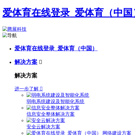
爱体育在线登录_爱体育（中国
爱体育在线登录_爱体育（中国）
解决方案

解决方案
进一步了解

弱电系统建设及智能化系统
信息安全整体解决方案
安全云解决方案