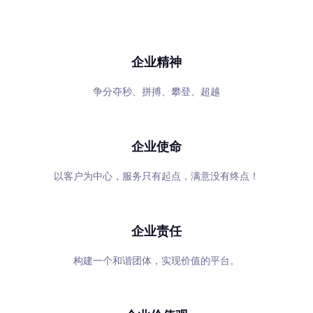
专心、专注、专业，超越自我，共赢未来
企业精神
争分夺秒、拼搏、攀登、超越
企业使命
以客户为中心，服务只有起点，满意没有终点！
企业责任
构建一个和谐团体，实现价值的平台。