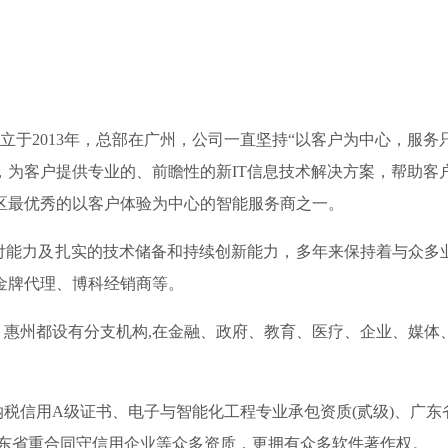
于2013年，总部在广州，公司一直坚持“以客户为中心，服务
，为客户提供专业的、前瞻性的新IT信息技术解决方案，帮助客
区最优秀的以客户体验为中心的智能服务商之一。
力及扎实的技术储备和持续创新能力，多年来保持着与众多业界
金牌代理、博科经销商等。
州都设有分支机构,在金融、政府、教育、医疗、企业、媒体
信用A级证书、电子与智能化工程专业承包资质(贰级)、广东省
01、 连续四年广东省重合同守信用企业等众多资质，更拥有众多软件著作权。