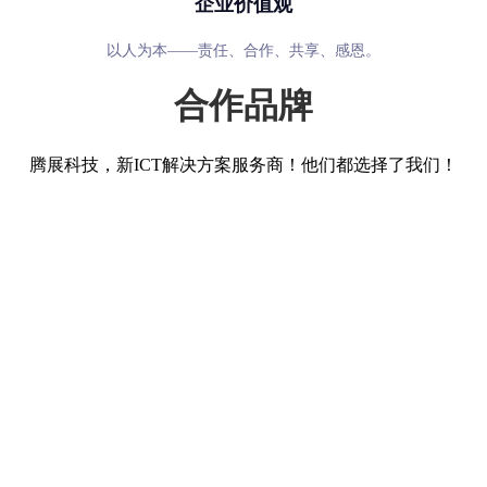
企业价值观
以人为本——责任、合作、共享、感恩。
合作品牌
腾展科技，新ICT解决方案服务商！他们都选择了我们！