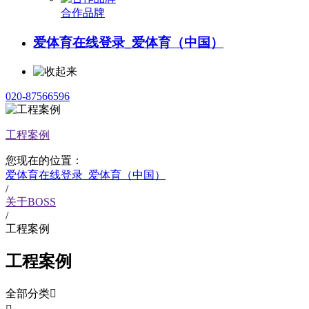
合作品牌
爱体育在线登录_爱体育（中国）
020-87566596
工程案例
您现在的位置：
爱体育在线登录_爱体育（中国）
/
关于BOSS
/
工程案例
工程案例
全部分类
