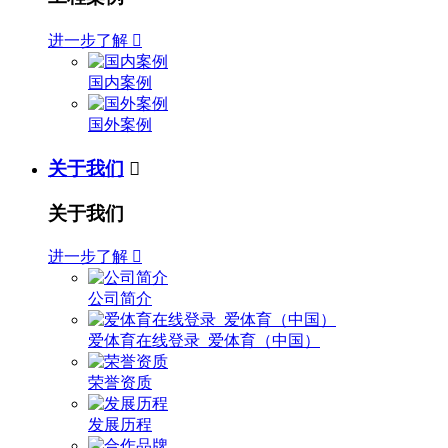
进一步了解

国内案例
国外案例
关于我们

关于我们
进一步了解

公司简介
爱体育在线登录_爱体育（中国）
荣誉资质
发展历程