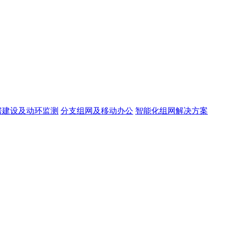
房建设及动环监测
分支组网及移动办公
智能化组网解决方案