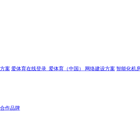
方案
爱体育在线登录_爱体育（中国） 网络建设方案
智能化机
合作品牌